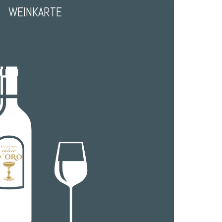
WEINKARTE