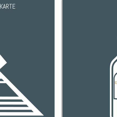
EKARTE