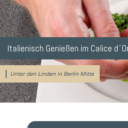
Italienisch Genießen im Calice d´O
Unter den Linden in Berlin Mitte