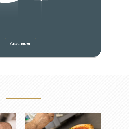
Anschauen