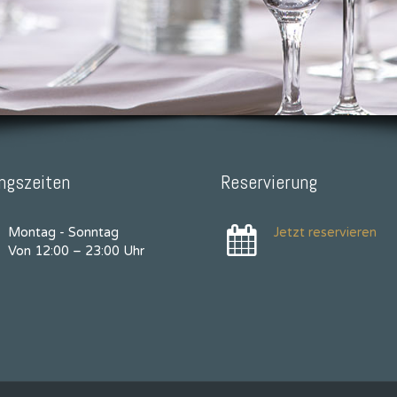
ngszeiten
Reservierung
Montag - Sonntag
Jetzt reservieren
Von 12:00 – 23:00 Uhr