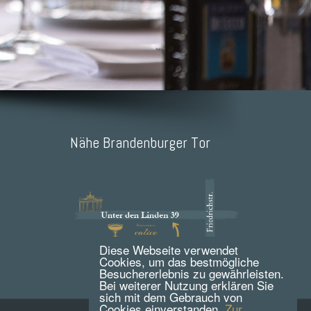
Nähe Brandenburger Tor
Diese Webseite verwendet
Cookies, um das bestmögliche
Besuchererlebnis zu gewährleisten.
Bei weiterer Nutzung erklären Sie
sich mit dem Gebrauch von
Cookies einverstanden.
Zur