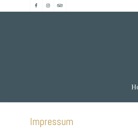
H
Impressum