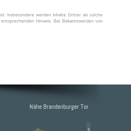
et. Insbesondere werden Inhalte Dritter als solche
en entsprechenden Hinweis. Bei Bekanntwerden von
Nähe Brandenburger Tor