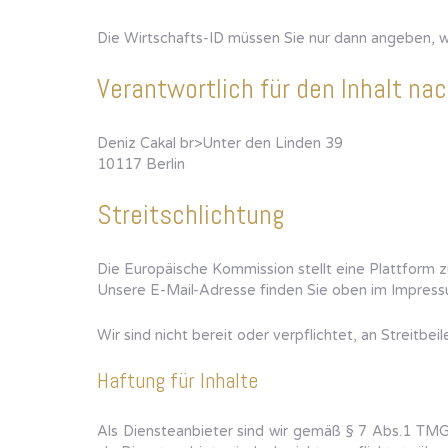
Die Wirtschafts-ID müssen Sie nur dann angeben,
Verantwortlich für den Inhalt na
Deniz Cakal br>Unter den Linden 39
10117 Berlin
Streitschlichtung
Die Europäische Kommission stellt eine Plattform z
Unsere E-Mail-Adresse finden Sie oben im Impress
Wir sind nicht bereit oder verpflichtet, an Streitb
Haftung für Inhalte
Als Diensteanbieter sind wir gemäß § 7 Abs.1 TMG 